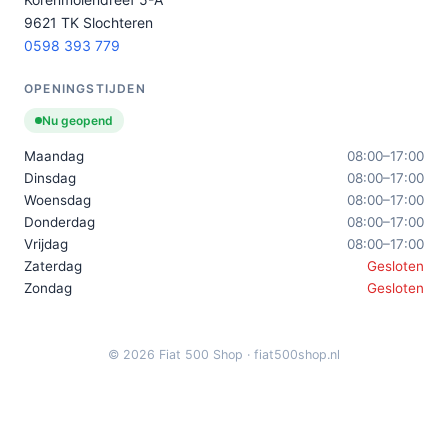
9621 TK Slochteren
0598 393 779
OPENINGSTIJDEN
Nu geopend
Maandag
08:00–17:00
Dinsdag
08:00–17:00
Woensdag
08:00–17:00
Donderdag
08:00–17:00
Vrijdag
08:00–17:00
Zaterdag
Gesloten
Zondag
Gesloten
© 2026 Fiat 500 Shop · fiat500shop.nl