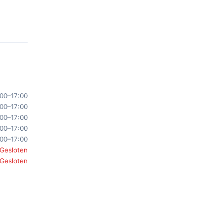
00–17:00
00–17:00
00–17:00
00–17:00
00–17:00
Gesloten
Gesloten