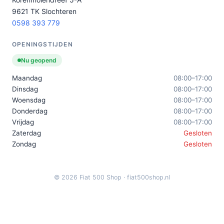
9621 TK Slochteren
0598 393 779
OPENINGSTIJDEN
Nu geopend
Maandag
08:00–17:00
Dinsdag
08:00–17:00
Woensdag
08:00–17:00
Donderdag
08:00–17:00
Vrijdag
08:00–17:00
Zaterdag
Gesloten
Zondag
Gesloten
© 2026 Fiat 500 Shop · fiat500shop.nl