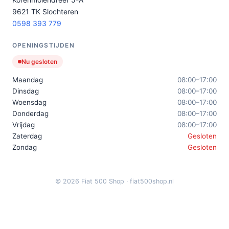
9621 TK Slochteren
0598 393 779
OPENINGSTIJDEN
Nu gesloten
Maandag
08:00–17:00
Dinsdag
08:00–17:00
Woensdag
08:00–17:00
Donderdag
08:00–17:00
Vrijdag
08:00–17:00
Zaterdag
Gesloten
Zondag
Gesloten
© 2026 Fiat 500 Shop · fiat500shop.nl