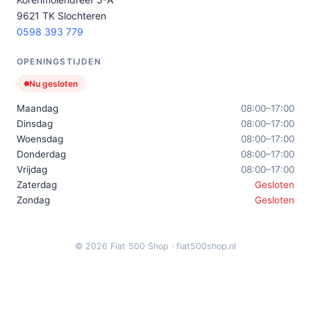
9621 TK Slochteren
0598 393 779
OPENINGSTIJDEN
Nu gesloten
Maandag
08:00–17:00
Dinsdag
08:00–17:00
Woensdag
08:00–17:00
Donderdag
08:00–17:00
Vrijdag
08:00–17:00
Zaterdag
Gesloten
Zondag
Gesloten
© 2026 Fiat 500 Shop · fiat500shop.nl