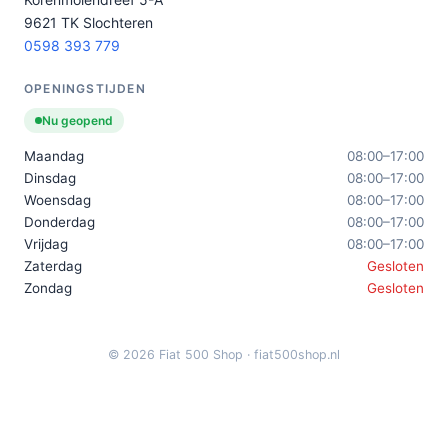
9621 TK Slochteren
0598 393 779
OPENINGSTIJDEN
Nu geopend
Maandag
08:00–17:00
Dinsdag
08:00–17:00
Woensdag
08:00–17:00
Donderdag
08:00–17:00
Vrijdag
08:00–17:00
Zaterdag
Gesloten
Zondag
Gesloten
© 2026 Fiat 500 Shop · fiat500shop.nl